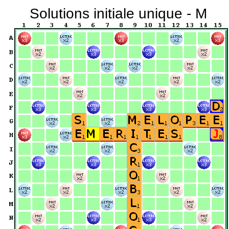
Solutions initiale unique - M