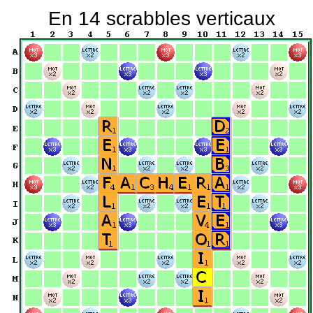
En 14 scrabbles verticaux