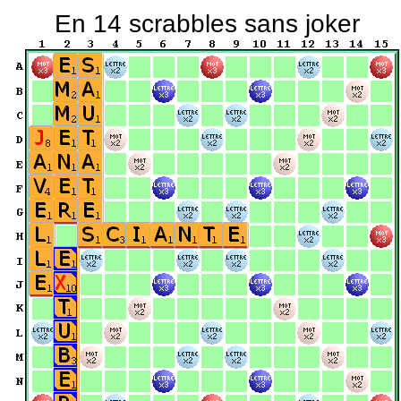
En 14 scrabbles sans joker