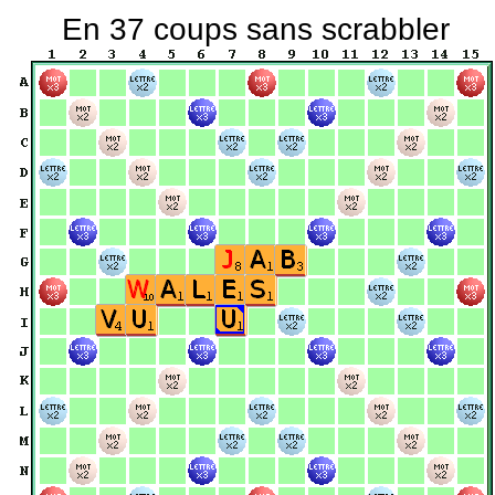
En 37 coups sans scrabbler