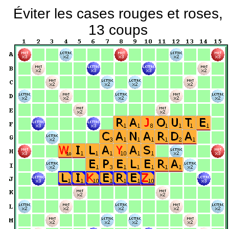
Éviter les cases rouges et roses,
13 coups