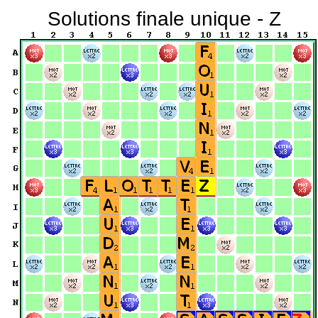
Solutions finale unique - Z