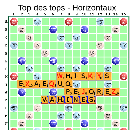
Top des tops - Horizontaux