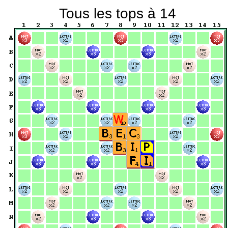
Tous les tops à 14