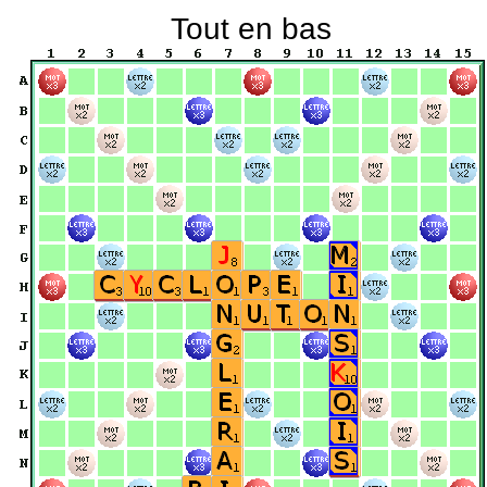
Tout en bas